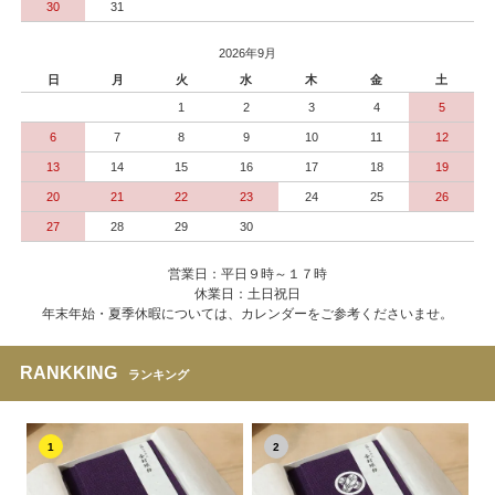
30
31
2026年9月
日
月
火
水
木
金
土
1
2
3
4
5
6
7
8
9
10
11
12
13
14
15
16
17
18
19
20
21
22
23
24
25
26
27
28
29
30
営業日：平日９時～１７時
休業日：土日祝日
年末年始・夏季休暇については、カレンダーをご参考くださいませ。
RANKKING
ランキング
1
2