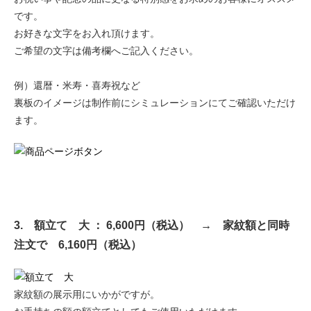
です。
お好きな文字をお入れ頂けます。
ご希望の文字は備考欄へご記入ください。
例）還暦・米寿・喜寿祝など
裏板のイメージは制作前にシミュレーションにてご確認いただけ
ます。
3. 額立て 大 ： 6,600円（税込） → 家紋額と同時
注文で 6,160円（税込）
家紋額の展示用にいかがですが。