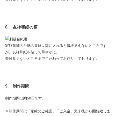
8. 友禅和紙の柄
家紋刺繍の台紙の裏側は額に入れると普段見えないところです
が、友禅和紙を貼って華やかに。
普段見えないところまでこだわってお作りしております。
9. 制作期間
制作期間は約50日です。
※制作期間は「家紋のご確認」「ご入金」完了後から開始致しま