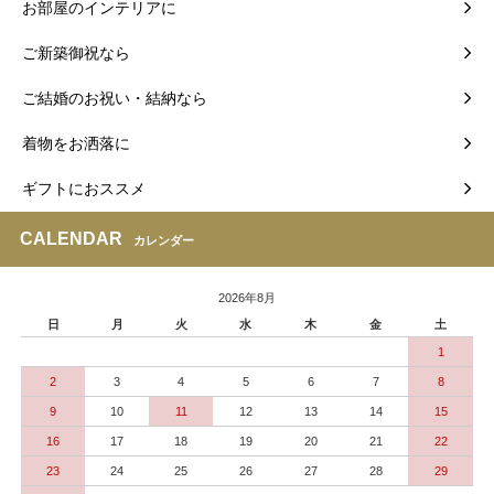
お部屋のインテリアに
ご新築御祝なら
ご結婚のお祝い・結納なら
着物をお洒落に
ギフトにおススメ
CALENDAR
カレンダー
2026年8月
日
月
火
水
木
金
土
1
2
3
4
5
6
7
8
9
10
11
12
13
14
15
16
17
18
19
20
21
22
23
24
25
26
27
28
29