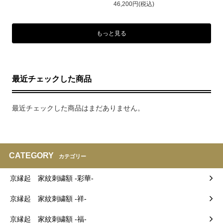
46,200円(税込)
もっと見る
最近チェックした商品
最近チェックした商品はまだありません。
CATEGORY
カテゴリー
京縁起 家紋刺繍額 -彩華-
京縁起 家紋刺繍額 -祥-
京縁起 家紋刺繍額 -福-