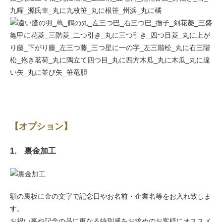
【オプション】
1. 裏金加工
額の裏板に金の文字で記念日やお名前・企業名等をお入れ致しま
す。
お祝い事や記念の品に更なる特別感をお求めのお客様にオススメ