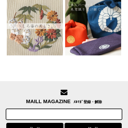
MAILL MAGAZINE
ﾒﾙﾏｶﾞ登録・解除