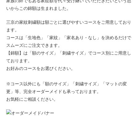
家族の絆でもある家紋額を代々受け継いでいただきたいという思
いからこの錦額は生まれました。
三京の家紋刺繍額は額ごとに選びやすいコースをご用意しており
ます。
コースは「生地色」「家紋」「家名あり・なし」を決めるだけで
スムーズにご注文できます。
【錦額】は「額のサイズ」「刺繍サイズ」でコース別にご用意し
ております。
お好みのコースをお選びください。
※コース以外にも「額のサイズ」「刺繍サイズ」「マットの変
更」等、完全オーダーメイドも承っております。
お気軽にご相談ください。