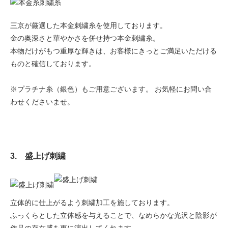
三京が厳選した本金刺繍糸を使用しております。
金の奥深さと華やかさを併せ持つ本金刺繍糸。
本物だけがもつ重厚な輝きは、お客様にきっとご満足いただける
ものと確信しております。
※プラチナ糸（銀色）もご用意ございます。 お気軽にお問い合
わせくださいませ。
3. 盛上げ刺繍
立体的に仕上がるよう刺繍加工を施しております。
ふっくらとした立体感を与えることで、なめらかな光沢と陰影が