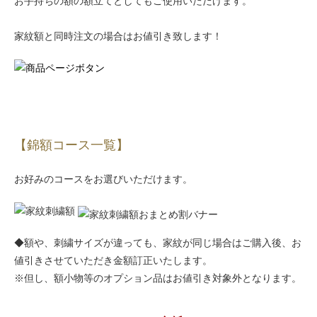
お手持ちの額の額立てとしてもご使用いただけます。
家紋額と同時注文の場合はお値引き致します！
【錦額コース一覧】
お好みのコースをお選びいただけます。
◆額や、刺繍サイズが違っても、家紋が同じ場合はご購入後、お
値引きさせていただき金額訂正いたします。
※但し、額小物等のオプション品はお値引き対象外となります。