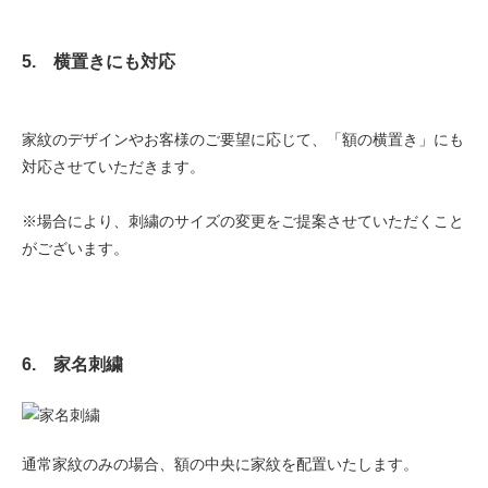
5. 横置きにも対応
家紋のデザインやお客様のご要望に応じて、「額の横置き」にも
対応させていただきます。
※場合により、刺繍のサイズの変更をご提案させていただくこと
がございます。
6. 家名刺繍
通常家紋のみの場合、額の中央に家紋を配置いたします。