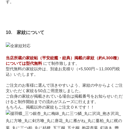
す。
10. 家紋について
当店所蔵の家紋帖（平安紋艦・紋典）掲載の家紋（約4,300種）
については型代無料
にて制作致します。
型代無料の家紋以外は、別途お見積り（+5,500円～11,000円税
込）いたします。
ご注文のお客様に選んで頂きやすいよう、家紋の中からよくご注
文いただく家紋を50点ご用意致しました。
ご自身の家紋が掲載されている場合は掲載番号をお知らせいただ
けると制作開始までの流れがスムーズに行えます。
もちろん、掲載以外の家紋もご注文ＯＫです！！