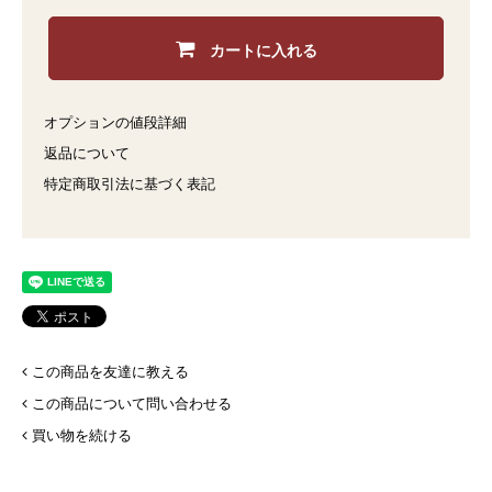
カートに入れる
オプションの値段詳細
返品について
特定商取引法に基づく表記
この商品を友達に教える
この商品について問い合わせる
買い物を続ける