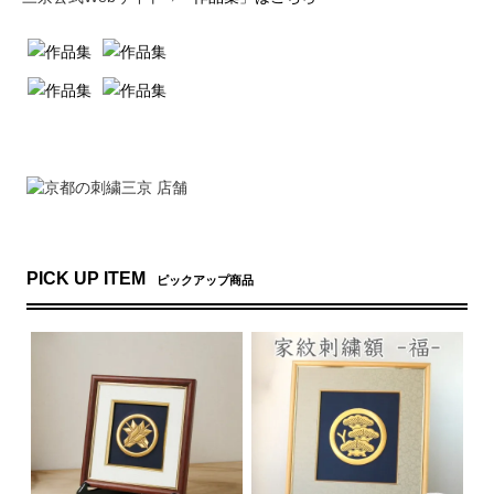
PICK UP ITEM
ピックアップ商品