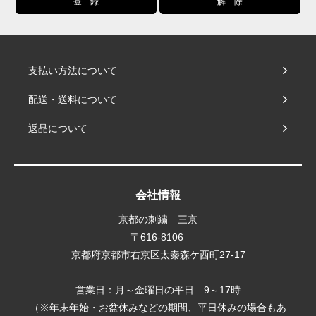
支払い方法について
配送・送料について
返品について
会社情報
京都の刺繍 三京
〒616-8106
京都府京都市右京区太秦森ケ西町27-17
営業日：月～金曜日の平日 9～17時
（※年末年始・お盆休みなどの期間、平日休みの場合もあ