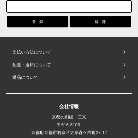
支払い方法について
配送・送料について
返品について
会社情報
京都の刺繍 三京
〒616-8106
京都府京都市右京区太秦森ケ西町27-17