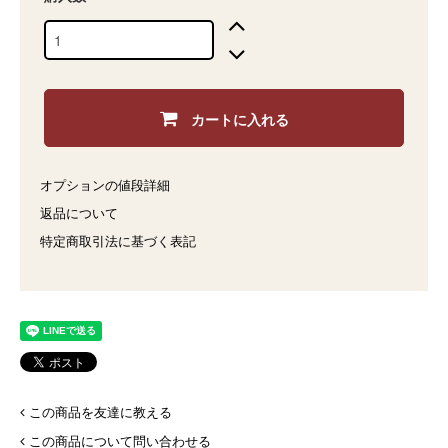
カートに入れる
オプションの値段詳細
返品について
特定商取引法に基づく表記
この商品を友達に教える
この商品について問い合わせる