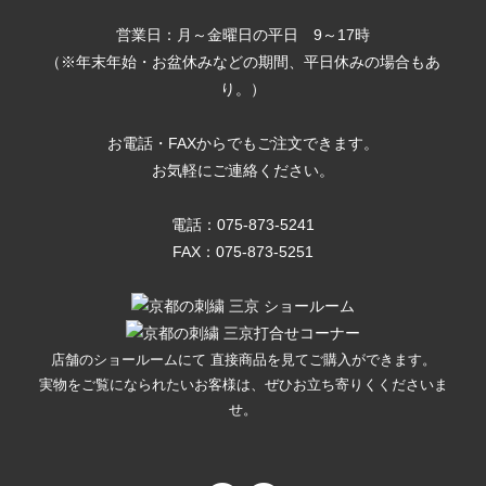
営業日：月～金曜日の平日 9～17時
（※年末年始・お盆休みなどの期間、平日休みの場合もあ
り。）
お電話・FAXからでもご注文できます。
お気軽にご連絡ください。
電話：
075-873-5241
FAX：075-873-5251
店舗のショールームにて 直接商品を見てご購入ができます。
実物をご覧になられたいお客様は、ぜひお立ち寄りくくださいま
せ。