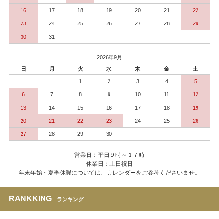
16
17
18
19
20
21
22
23
24
25
26
27
28
29
30
31
2026年9月
日
月
火
水
木
金
土
1
2
3
4
5
6
7
8
9
10
11
12
13
14
15
16
17
18
19
20
21
22
23
24
25
26
27
28
29
30
営業日：平日９時～１７時
休業日：土日祝日
年末年始・夏季休暇については、カレンダーをご参考くださいませ。
RANKKING
ランキング