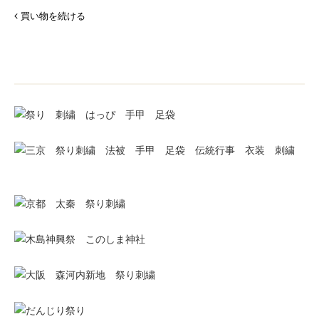
買い物を続ける