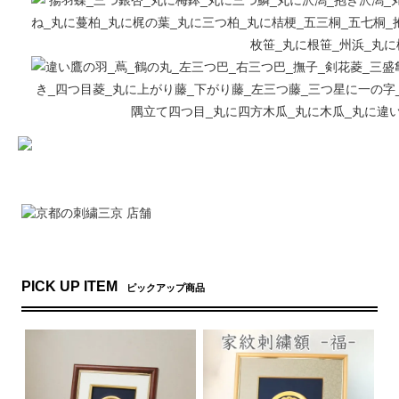
PICK UP ITEM
ピックアップ商品