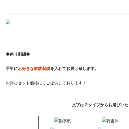
◆祭り刺繍◆
手甲に
お好きな家紋刺繍
を入れてお届け致します。
お得なセット価格にてご提供しております！
文字は３タイプからお選びいた