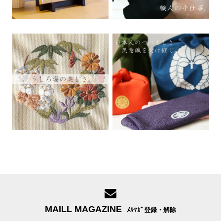
MAILL MAGAZINE
ﾒﾙﾏｶﾞ登録・解除