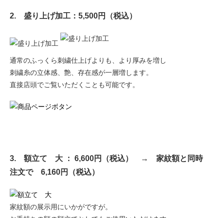
2. 盛り上げ加工：5,500円（税込）
通常のふっくら刺繍仕上げよりも、より厚みを増し
刺繍糸の立体感、艶、存在感が一層増します。
直接店頭でご覧いただくことも可能です。
3. 額立て 大 ： 6,600円（税込） → 家紋額と同時
注文で 6,160円（税込）
家紋額の展示用にいかがですが。