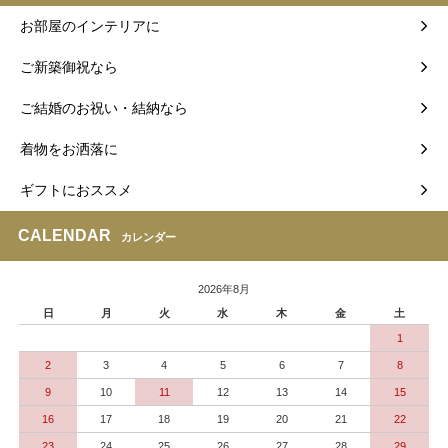
お部屋のインテリアに
ご新築御祝なら
ご結婚のお祝い・結納なら
着物をお洒落に
ギフトにおススメ
CALENDAR
カレンダー
2026年8月
日
月
火
水
木
金
土
1
2
3
4
5
6
7
8
9
10
11
12
13
14
15
16
17
18
19
20
21
22
23
24
25
26
27
28
29