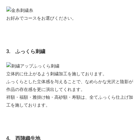
お好みでコースをお選びください。
3. ふっくら刺繍
立体的に仕上がるよう刺繍加工を施しております。
ふっくらとした立体感を与えることで、なめらかな光沢と陰影が
作品の存在感を更に演出してくれます。
祥額・福額・雅掛け軸・高砂額・寿額は、全てふっくら仕上げ加
工を施しております。
4. 西陣織生地