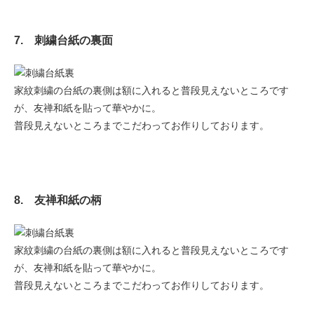
7. 刺繍台紙の裏面
家紋刺繍の台紙の裏側は額に入れると普段見えないところです
が、友禅和紙を貼って華やかに。
普段見えないところまでこだわってお作りしております。
8. 友禅和紙の柄
家紋刺繍の台紙の裏側は額に入れると普段見えないところです
が、友禅和紙を貼って華やかに。
普段見えないところまでこだわってお作りしております。