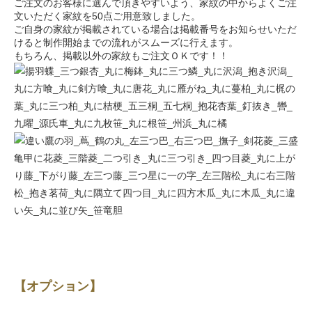
ご注文のお客様に選んで頂きやすいよう、家紋の中からよくご注
文いただく家紋を50点ご用意致しました。
ご自身の家紋が掲載されている場合は掲載番号をお知らせいただ
けると制作開始までの流れがスムーズに行えます。
もちろん、掲載以外の家紋もご注文ＯＫです！！
【オプション】