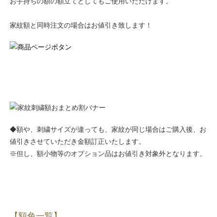
お手持ちの額の額立てとしてもご使用いただけます。
家紋額と同時注文の場合はお値引き致します！
◆額や、刺繍サイズが違っても、家紋が同じ場合はご購入後、お
値引きさせていただき金額訂正いたします。
※但し、額小物等のオプション品はお値引き対象外となります。
【額色一覧】