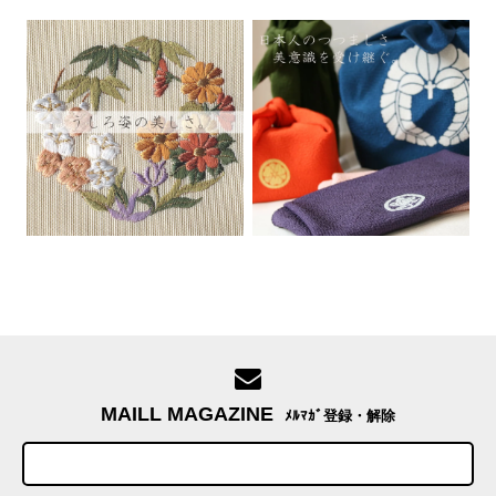
MAILL MAGAZINE
ﾒﾙﾏｶﾞ登録・解除