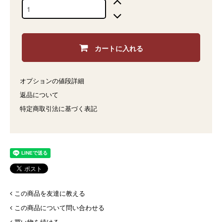
カートに入れる
オプションの値段詳細
返品について
特定商取引法に基づく表記
この商品を友達に教える
この商品について問い合わせる