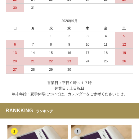
30
31
2026年9月
日
月
火
水
木
金
土
1
2
3
4
5
6
7
8
9
10
11
12
13
14
15
16
17
18
19
20
21
22
23
24
25
26
27
28
29
30
営業日：平日９時～１７時
休業日：土日祝日
年末年始・夏季休暇については、カレンダーをご参考くださいませ。
RANKKING
ランキング
1
2