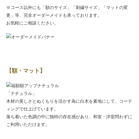
※コース以外にも「額のサイズ」「刺繍サイズ」「マットの変
更」等、完全オーダーメイドも承っております。
お気軽にご相談ください。
【額・マット】
「ナチュラル」
木材の美しさとぬくもりを活かす為に白木を素地にして、コーテ
ィングで仕上げています。
落ち着いた色調の中に独特の存在感があり、和室・洋室問わずに
ご利用いただけます。