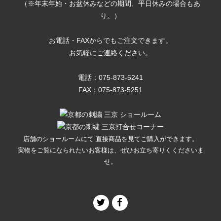
（※年末年始・お盆休みなどの期間、平日休みの場合もあ
り。）
お電話・FAXからでもご注文できます。
お気軽にご連絡ください。
電話：
075-873-5241
FAX：075-873-5251
店舗のショールームにて 直接商品を見てご購入ができます。
実物をご覧になられたいお客様は、ぜひお立ち寄りくくださいま
せ。