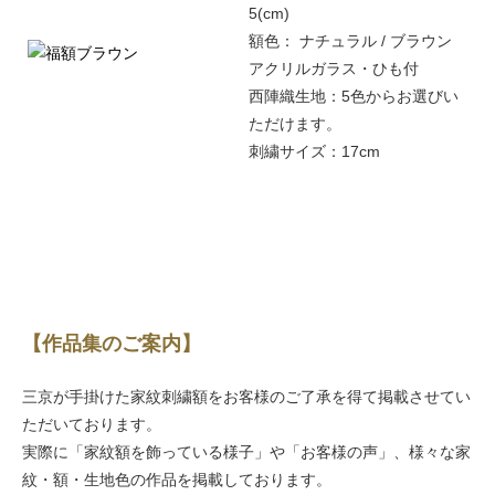
5(cm)
額色： ナチュラル / ブラウン
アクリルガラス・ひも付
西陣織生地：5色からお選びい
ただけます。
刺繍サイズ：17cm
【作品集のご案内】
三京が手掛けた家紋刺繍額をお客様のご了承を得て掲載させてい
ただいております。
実際に「家紋額を飾っている様子」や「お客様の声」、様々な家
紋・額・生地色の作品を掲載しております。