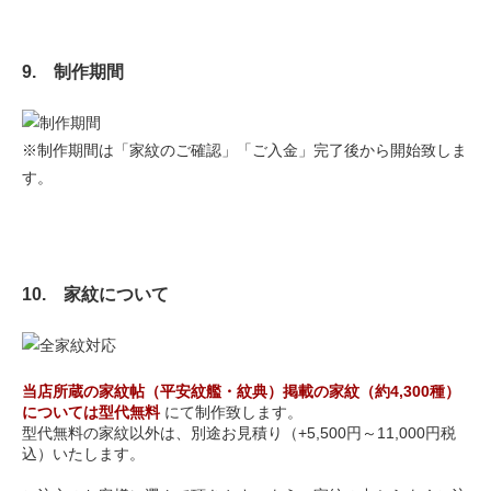
9. 制作期間
※制作期間は「家紋のご確認」「ご入金」完了後から開始致しま
す。
10. 家紋について
当店所蔵の家紋帖（平安紋艦・紋典）掲載の家紋（約4,300種）
については型代無料
にて制作致します。
型代無料の家紋以外は、別途お見積り（+5,500円～11,000円税
込）いたします。