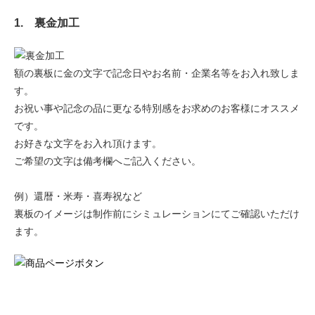
1. 裏金加工
額の裏板に金の文字で記念日やお名前・企業名等をお入れ致しま
す。
お祝い事や記念の品に更なる特別感をお求めのお客様にオススメ
です。
お好きな文字をお入れ頂けます。
ご希望の文字は備考欄へご記入ください。
例）還暦・米寿・喜寿祝など
裏板のイメージは制作前にシミュレーションにてご確認いただけ
ます。