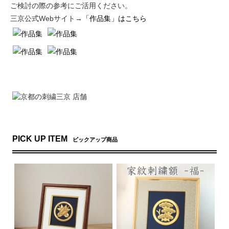
ご検討の際の参考にご活用ください。
三京公式Webサイト→
「作品集」はこちら
PICK UP ITEM
ピックアップ商品