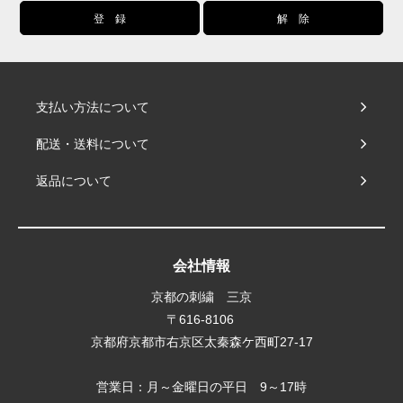
支払い方法について
配送・送料について
返品について
会社情報
京都の刺繍 三京
〒616-8106
京都府京都市右京区太秦森ケ西町27-17
営業日：月～金曜日の平日 9～17時