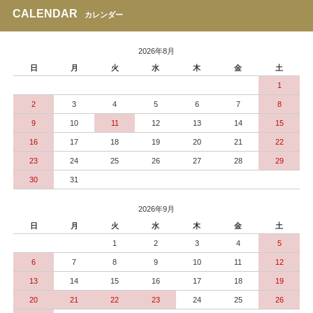
CALENDAR
カレンダー
2026年8月
日
月
火
水
木
金
土
1
2
3
4
5
6
7
8
9
10
11
12
13
14
15
16
17
18
19
20
21
22
23
24
25
26
27
28
29
30
31
2026年9月
日
月
火
水
木
金
土
1
2
3
4
5
6
7
8
9
10
11
12
13
14
15
16
17
18
19
20
21
22
23
24
25
26