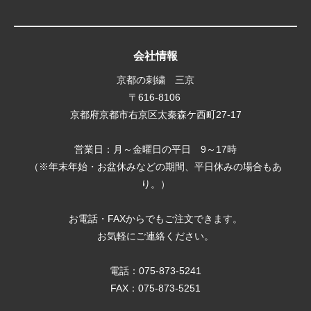
会社情報
京都の刺繍 三京
〒616-8106
京都府京都市右京区太秦森ケ西町27-17
営業日：月～金曜日の平日 9～17時
（※年末年始・お盆休みなどの期間、平日休みの場合もあ
り。）
お電話・FAXからでもご注文できます。
お気軽にご連絡ください。
電話：
075-873-5241
FAX：075-873-5251