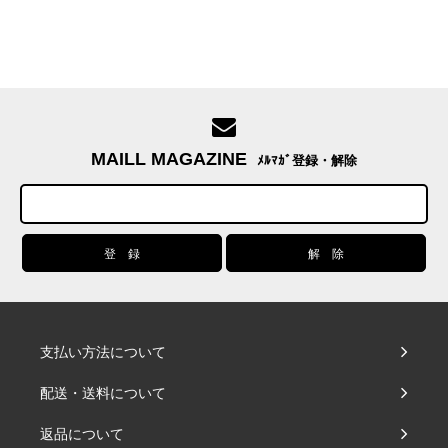
MAILL MAGAZINE
ﾒﾙﾏｶﾞ登録・解除
支払い方法について
配送・送料について
返品について